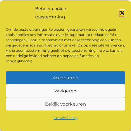
Beheer cookie
toestemming
Om de beste ervaringen te bieden, gebruiken wij technologieën
zoals cookies om informatie over je apparaat op te slaan en/of te
raadplegen. Door in te stemmen met deze technologieën kunnen
wij gegevens zoals surfgedrag of unieke ID's op deze site verwerken.
Als je geen toestemming geeft of uw toestemming intrekt, kan dit
een nadelige invloed hebben op bepaalde functies en
mogelijkheden.
Accepteren
Weigeren
Bekijk voorkeuren
Cookie Policy