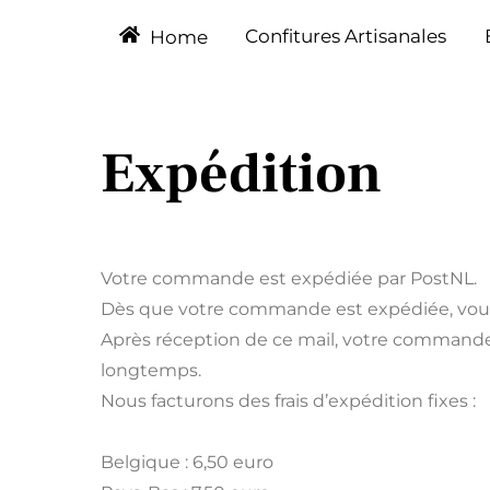
Confitures Artisanales
Home
Expédition
Votre commande est expédiée par PostNL.
Dès que votre commande est expédiée, vous 
Après réception de ce mail, votre commande 
longtemps.
Nous facturons des frais d’expédition fixes :
Belgique : 6,50 euro