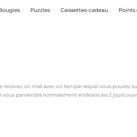
Bougies
Puzzles
Caissettes-cadeau
Points
recevez un mail avec un lien par lequel vous pouvez 
vous parviendra normalement endéans les 2 jours ouvrabl