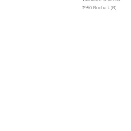
3950 Bocholt (B)