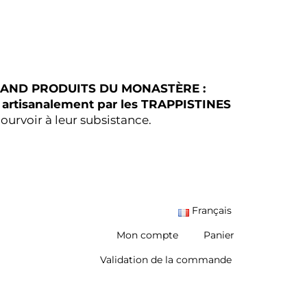
AND PRODUITS DU MONASTÈRE :
 artisanalement par les TRAPPISTINES
pourvoir à leur subsistance
.
Français
Mon compte
Panier
Validation de la commande