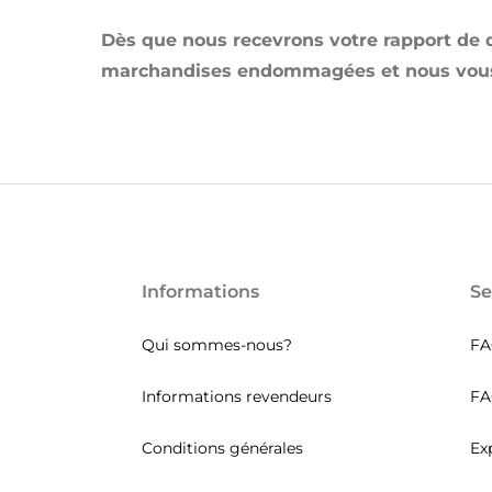
Dès que nous recevrons votre rapport de
marchandises endommagées et nous vous 
Informations
Se
Qui sommes-nous?
FA
Informations revendeurs
FA
Conditions générales
Ex