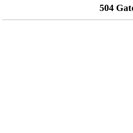
504 Gat