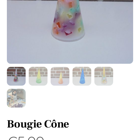
Bougie Cône