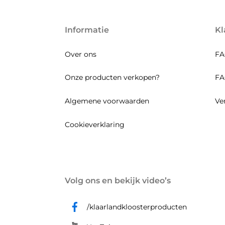
Informatie
Kl
Over ons
FA
Onze producten verkopen?
FA
Algemene voorwaarden
Ve
Cookieverklaring
Volg ons en bekijk video’s
/klaarlandkloosterproducten