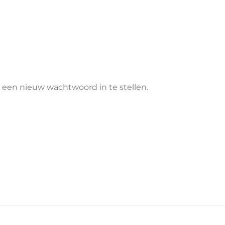
 een nieuw wachtwoord in te stellen.