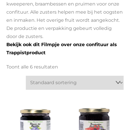
kweeperen, braambessen en pruimen voor onze
confituur. Alle zusters helpen mee bij het oogsten
en inmaken. Het overige fruit wordt aangekocht.
De productie en verpakking gebeurt volledig
door de zusters.
Bekijk ook dit Filmpje over onze confituur als
Trappistproduct
Toont alle 6 resultaten