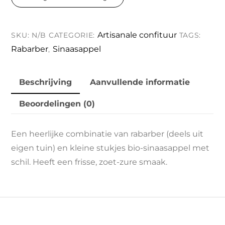
Artisanale confituur
SKU:
N/B
CATEGORIE:
TAGS:
Rabarber
Sinaasappel
,
Beschrijving
Aanvullende informatie
Beoordelingen (0)
Een heerlijke combinatie van rabarber (deels uit
eigen tuin) en kleine stukjes bio-sinaasappel met
schil. Heeft een frisse, zoet-zure smaak.