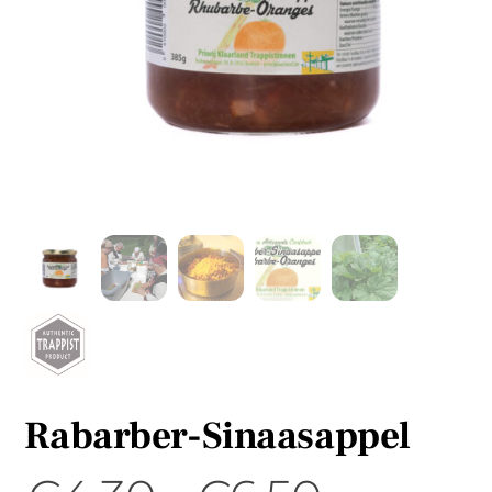
Rabarber-Sinaasappel