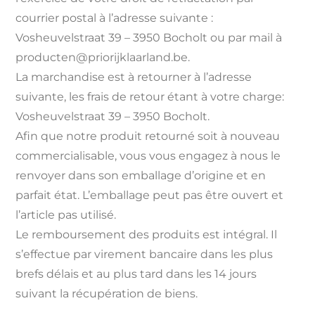
courrier postal à l’adresse suivante :
Vosheuvelstraat 39 – 3950 Bocholt ou par mail à
producten@priorijklaarland.be.
La marchandise est à retourner à l’adresse
suivante, les frais de retour étant à votre charge:
Vosheuvelstraat 39 – 3950 Bocholt.
Afin que notre produit retourné soit à nouveau
commercialisable, vous vous engagez à nous le
renvoyer dans son emballage d’origine et en
parfait état. L’emballage peut pas être ouvert et
l’article pas utilisé.
Le remboursement des produits est intégral. Il
s’effectue par virement bancaire dans les plus
brefs délais et au plus tard dans les 14 jours
suivant la récupération de biens.