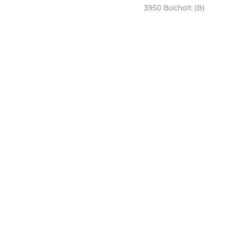
3950 Bocholt (B)