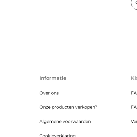
Informatie
Kl
Over ons
FA
Onze producten verkopen?
FA
Algemene voorwaarden
Ve
Cookieverklaring