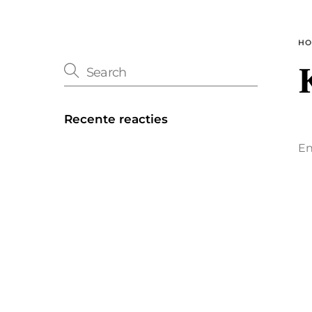
HO
Recente reacties
En