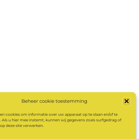
Beheer cookie toestemming
en cookies om informatie over uw apparaat op te slaan en/of te
 Als u hier mee instemt, kunnen wij gegevens zoals surfgedrag of
 op deze site verwerken.