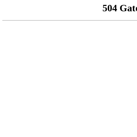
504 Gat